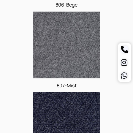
806-Bege