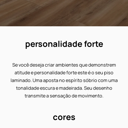
personalidade forte
Se você deseja criar ambientes que demonstre
atitude e personalidade forte este é o seu piso
laminado. Uma aposta no espírito sóbrio com u
tonalidade escura e madeirada. Seu desenho
transmite a sensação de movimento.