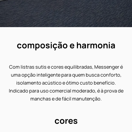
composição e harmonia
Com listras sutis e cores equilibradas, Messenger
uma opção inteligente para quem busca confort
isolamento acústico e ótimo custo benefício.
Indicado para uso comercial moderado, é à prova 
manchas e de fácil manutenção.