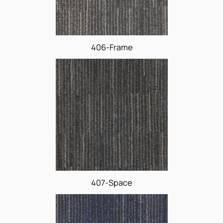
406-Frame