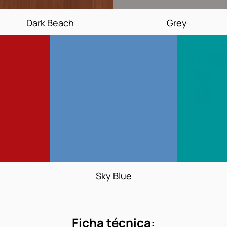
Dark Beach
Grey
Sky Blue
Ficha técnica: