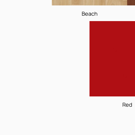
Beach
Red