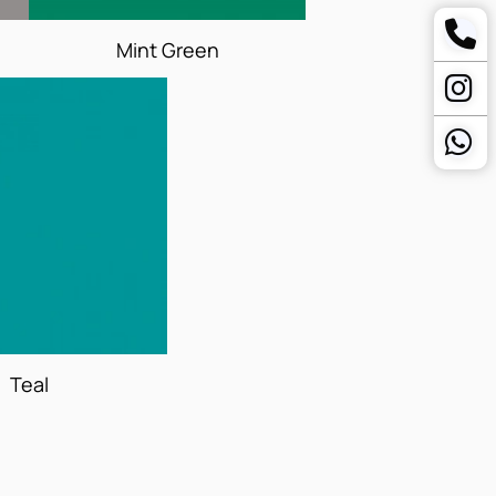
Mint Green
Teal