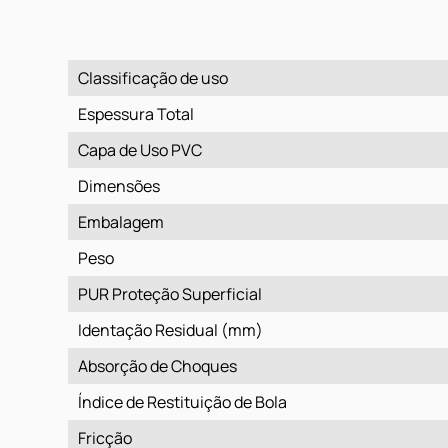
Classificação de uso
Espessura Total
Capa de Uso PVC
Dimensões
Embalagem
Peso
PUR Proteção Superficial
Identação Residual (mm)
Absorção de Choques
Índice de Restituição de Bola
Fricção