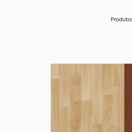
Produtos