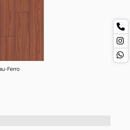
au-Ferro