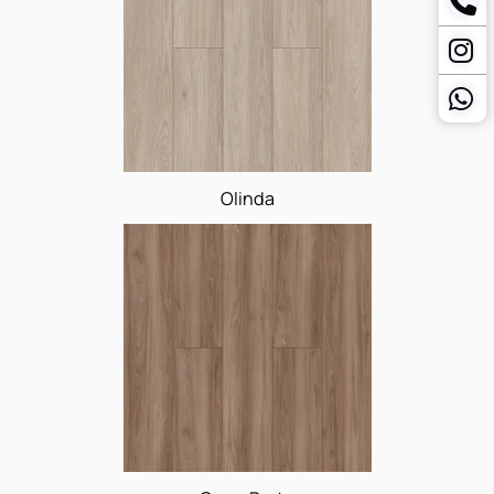
Maple-Verona