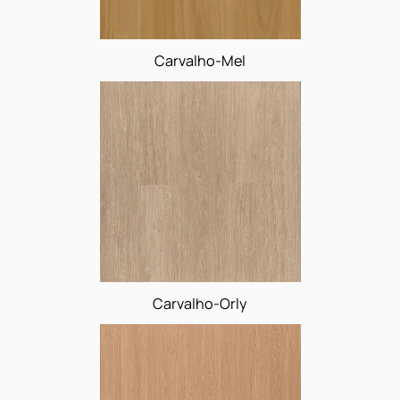
Carvalho-Mel