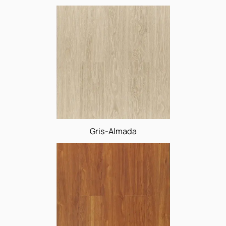
Cerezo-Varese