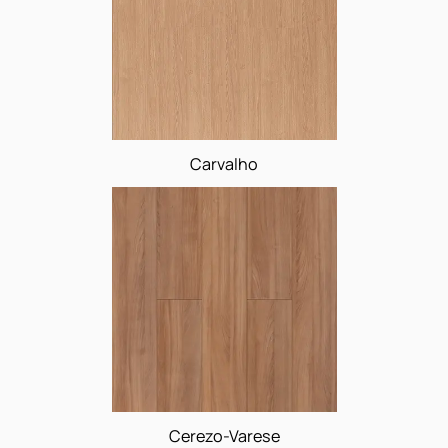
Carvalho-Orly
Carvalho