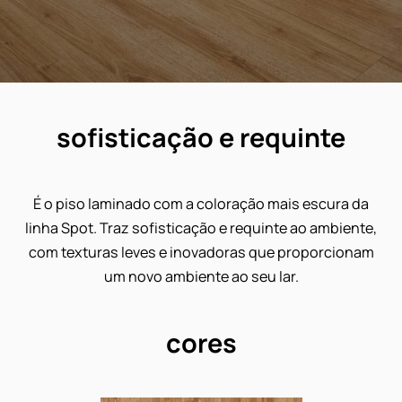
sofisticação e requinte
É o piso laminado com a coloração mais escura 
linha Spot. Traz sofisticação e requinte ao ambien
com texturas leves e inovadoras que proporcion
um novo ambiente ao seu lar.