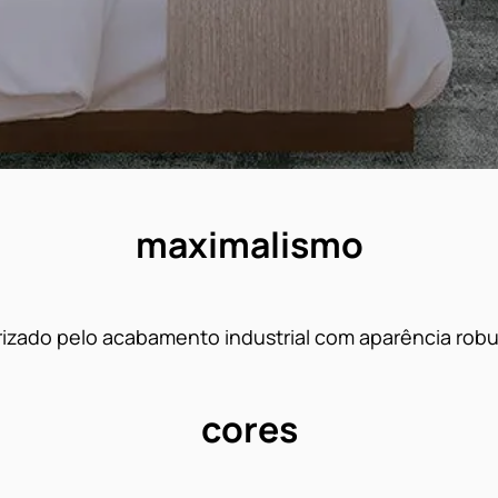
maximalismo
rizado pelo acabamento industrial com aparência robu
cores