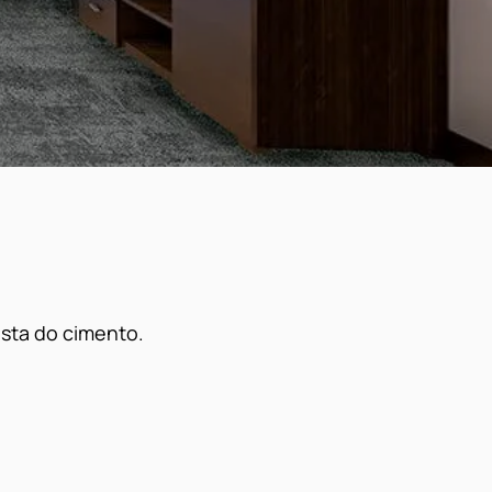
sta do cimento.