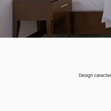
Design caracte