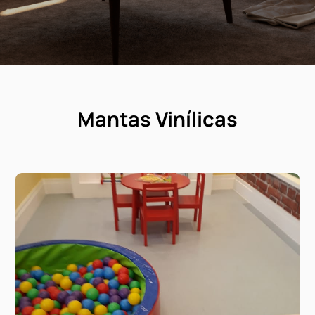
Mantas Vinílicas