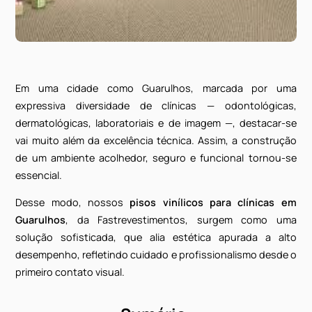
Em uma cidade como Guarulhos, marcada por 
expressiva diversidade de clínicas — odontológic
dermatológicas, laboratoriais e de imagem —, destaca
vai muito além da excelência técnica. Assim, a constr
de um ambiente acolhedor, seguro e funcional tornou
essencial.
Desse modo, nossos
pisos vinílicos para clínicas