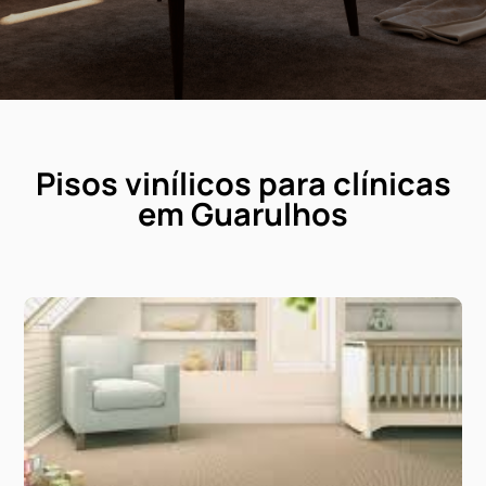
Pisos vinílicos para clínica
em Guarulhos